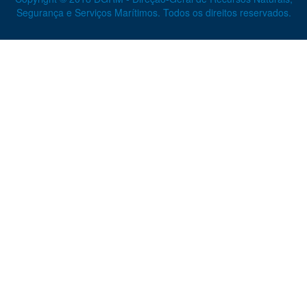
Segurança e Serviços Marítimos. Todos os direitos reservados.