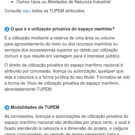
Outros Usos ou Atividades de Natureza Industrial
Consulte
aqui
todos os TUPEM atribuídos.
O que é a utilização privativa do espaço marítimo?
É a utilização mediante a reserva de uma área ou volume
para aproveitamento do meio ou dos recursos marinhos ou
serviços dos ecossistemas superior ao obtido por utilização
comum e que resulte em vantagem para o interesse público.
O direito de utilização privativa do espaço marítimo nacional é
atribuído por concessão, licença ou autorização, qualquer que
seja a natureza e a forma jurídica do seu titular. Formaliza-se sob
a forma de 'título de utilização privativa do espaço marítimo',
abreviadamente TUPEM.
Modalidades de TUPEM
As concessões, licenças e autorizações de utilização privativa do
espaço marítimo nacional são atribuídas por prazo certo, o qual é
fixado atendendo à natureza e à dimensão do projeto, e nalguns
casos (concessões) ao período de tempo necessário para a