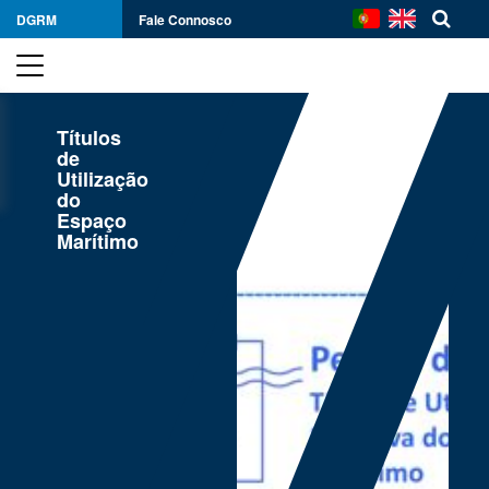
DGRM
Fale Connosco
Títulos
de
Utilização
do
Espaço
Marítimo