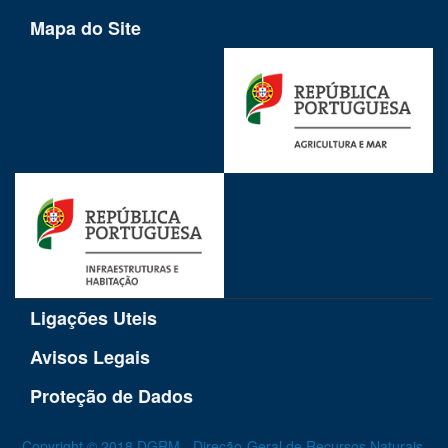
Mapa do Site
Ligações Uteis
Avisos Legais
Proteção de Dados
Copyright © 2018 DGRM - Direção-Geral de Recursos Naturais,