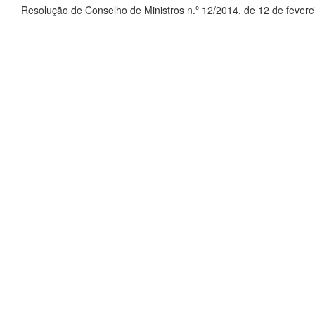
Resolução de Conselho de Ministros n.º 12/2014, de 12 de fever