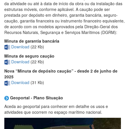
da atividade ou até à data de início da obra ou da instalação das
estruturas móveis, conforme aplicável. A caução pode ser
prestada por depósito em dinheiro, garantia bancária, seguro-
caução, garantia financeira ou instrumento financeiro equivalente,
de acordo com os modelos aprovados pela Direção-Geral dos
Recursos Naturais, Segurança e Serviços Marítimos (DGRM):
Minuta de garantia bancária
Download
(22 Kb)
Minuta de seguro caução
Download
(22 Kb)
Nova “Minuta de depósito caução” -
desde 2 de junho de
2025
Download
(31 Kb)
Geoportal -
Plano Situação
Aceda ao geoportal para conhecer em detalhe os usos e
atividades que ocorrem no espaço marítimo nacional.