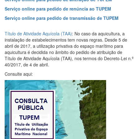
Serviço online para pedido de renúncia ao TUPEM
Serviço online para pedido de transmissão de TUPEM
Título de Atividade Aquícola (TAA)
:
No caso da aquicultura,
a
instalação de estabelecimentos
tem novas regras. Desde 5 de
abril de 2017, a utilização privativa do espaço marítimo para
aquicultura é decidida no âmbito do pedido de atribuição de
Título de Atividade Aquícola (TAA), nos termos do Decreto-Lei n.º
40/2017, de 4 de abril.
Consulte aqui: