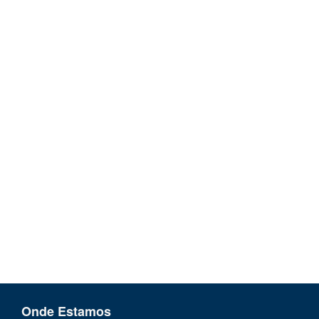
Onde Estamos