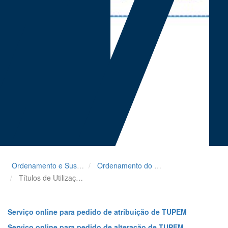
Ordenamento e Sustentabilidade
Ordenamento do Espaço Marítimo
Títulos de Utilização do Espaço Marítimo
Serviço online para pedido de atribuição de TUPEM
Serviço online para pedido de alteração de TUPEM