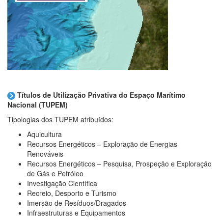
Títulos de Utilização Privativa do Espaço Marítimo
Nacional (TUPEM)
Tipologias dos TUPEM atribuídos:
Aquicultura
Recursos Energéticos – Exploração de Energias
Renováveis
Recursos Energéticos – Pesquisa, Prospeção e Exploração
de Gás e Petróleo
Investigação Científica
Recreio, Desporto e Turismo
Imersão de Resíduos/Dragados
Infraestruturas e Equipamentos