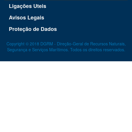
Ligações Uteis
Avisos Legais
Proteção de Dados
Copyright © 2018 DGRM - Direção-Geral de Recursos Naturais,
Segurança e Serviços Marítimos. Todos os direitos reservados.