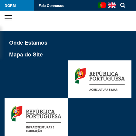
DGRM
Fale Connosco
Onde Estamos
Mapa do Site