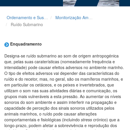
Ordenamento e Sustentabilidade
Monitorização Ambiental
Ruído Submarino
Enquadramento
Designa-se ruído submarino ao som de origem antropogénica
que, pelas suas caraterísticas (nomeadamente frequência e
intensidade) pode causar efeitos adversos no ambiente marinho.
O tipo de efeitos adversos vai depender das características do
ruído e do recetor, mas, no geral, são os mamíferos marinhos, e
em particular os cetáceos, e os peixes e invertebrados, que
utilizam o som nas suas atividades diárias e comunicação, os
grupos mais vulneráveis a esta pressão. Ao aumentar os níveis
sonoros do som ambiente e assim interferir na propagação e
capacidade de perceção dos sinais sonoros utilizados pelos
animais marinhos, o ruído pode causar alterações
comportamentais e fisiológicas (incluindo
stress
crónico) que a
longo-prazo, podem afetar a sobrevivência e reprodução dos