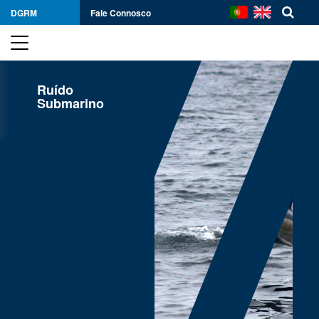
DGRM
Fale Connosco
Ruído
Submarino