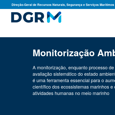
Direção-Geral de Recursos Naturais, Segurança e Serviços Marítimos
Monitorização Amb
A monitorização, enquanto processo d
avaliação sistemático do estado ambien
é uma ferramenta essencial para o au
científico dos ecossistemas marinhos e
atividades humanas no meio marinho