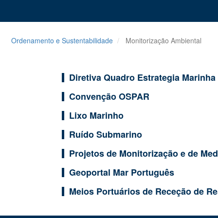
Ordenamento e Sustentabilidade
Monitorização Ambiental
Diretiva Quadro Estrategia Marinha
Convenção OSPAR
Lixo Marinho
Ruído Submarino
Projetos de Monitorização e de Me
Geoportal Mar Português
Meios Portuários de Receção de R