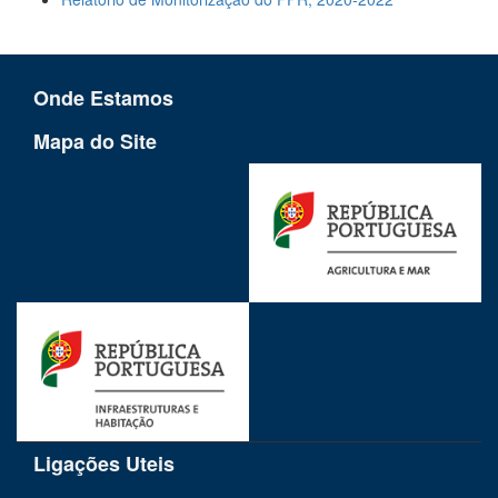
Onde Estamos
Mapa do Site
Ligações Uteis