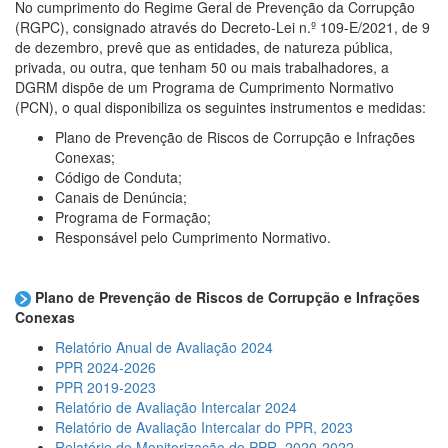
No cumprimento do Regime Geral de Prevenção da Corrupção
(RGPC), consignado através do Decreto-Lei n.º 109-E/2021, de 9
de dezembro,
prevê que as entidades, de natureza pública,
privada, ou outra, que tenham 50 ou mais trabalhadores, a
DGRM dispõe de um Programa de Cumprimento Normativo
(PCN), o qual disponibiliza os seguintes instrumentos e medidas:
Plano de Prevenção de Riscos de Corrupção e Infrações
Conexas;
Código de Conduta;
Canais de Denúncia;
Programa de Formação;
Responsável pelo Cumprimento Normativo.
Plano de Prevenção de Riscos de Corrupção e Infrações
Conexas
Relatório Anual de Avaliação 2024
PPR 2024-2026
PPR 2019-2023
Relatório de Avaliação Intercalar 2024
Relatório de Avaliação Intercalar do PPR, 2023
Relatório de Monitorização do PPR, 2020-2022