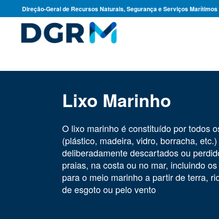
Direção-Geral de Recursos Naturais, Segurança e Serviços Marítimos
Lixo Marinho
O lixo marinho é constituído por todos o
(plástico, madeira, vidro, borracha, etc
deliberadamente descartados ou perdid
praias, na costa ou no mar, incluindo os
para o meio marinho a partir de terra, r
de esgoto ou pelo vento