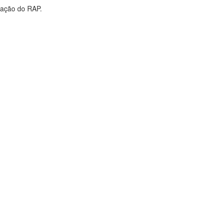
 ação do RAP.