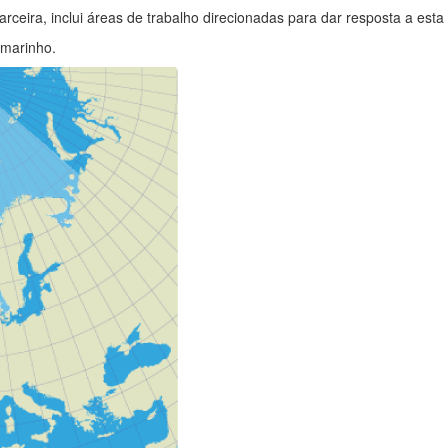
ira, inclui áreas de trabalho direcionadas para dar resposta a esta
 marinho.