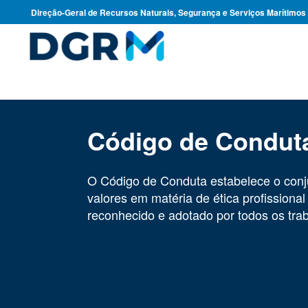
Direção-Geral de Recursos Naturais, Segurança e Serviços Marítimos
Código de Condu
O Código de Conduta estabelece o conju
valores em matéria de ética profissiona
reconhecido e adotado por todos os t