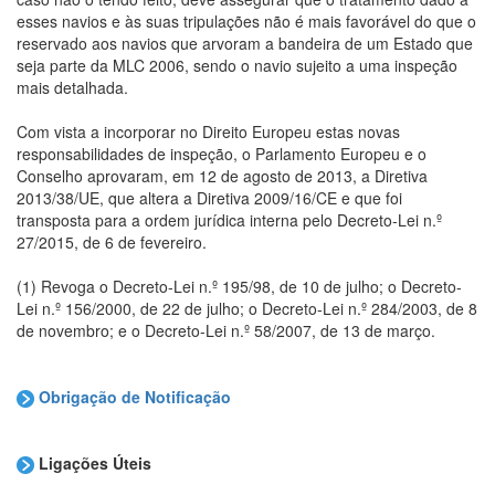
esses navios e às suas tripulações não é mais favorável do que o
reservado aos navios que arvoram a bandeira de um Estado que
seja parte da MLC 2006, sendo o navio sujeito a uma inspeção
mais detalhada.
Com vista a incorporar no Direito Europeu estas novas
responsabilidades de inspeção, o Parlamento Europeu e o
Conselho aprovaram, em 12 de agosto de 2013, a Diretiva
2013/38/UE, que altera a Diretiva 2009/16/CE e que foi
transposta para a ordem jurídica interna pelo Decreto-Lei n.º
27/2015, de 6 de fevereiro.
(1) Revoga o Decreto-Lei n.º 195/98, de 10 de julho; o Decreto-
Lei n.º 156/2000, de 22 de julho; o Decreto-Lei n.º 284/2003, de 8
de novembro; e o Decreto-Lei n.º 58/2007, de 13 de março.
Obrigação de Notificação
Ligações Úteis