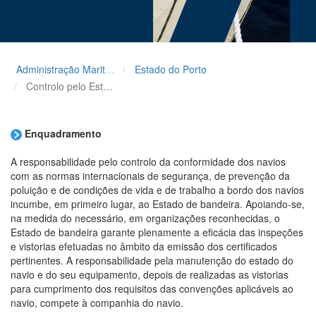
Administração Maritima
Estado do Porto
Controlo pelo Estado do Porto (PSC)
Enquadramento
A responsabilidade pelo controlo da conformidade dos navios
com as normas internacionais de segurança, de prevenção da
poluição e de condições de vida e de trabalho a bordo dos navios
incumbe, em primeiro lugar, ao Estado de bandeira. Apoiando-se,
na medida do necessário, em organizações reconhecidas, o
Estado de bandeira garante plenamente a eficácia das inspeções
e vistorias efetuadas no âmbito da emissão dos certificados
pertinentes. A responsabilidade pela manutenção do estado do
navio e do seu equipamento, depois de realizadas as vistorias
para cumprimento dos requisitos das convenções aplicáveis ao
navio, compete à companhia do navio.