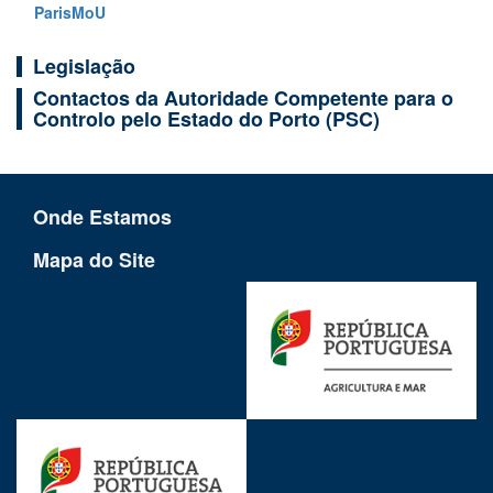
ParisMoU
Legislação
Contactos da Autoridade Competente para o
Controlo pelo Estado do Porto (PSC)
Onde Estamos
Mapa do Site