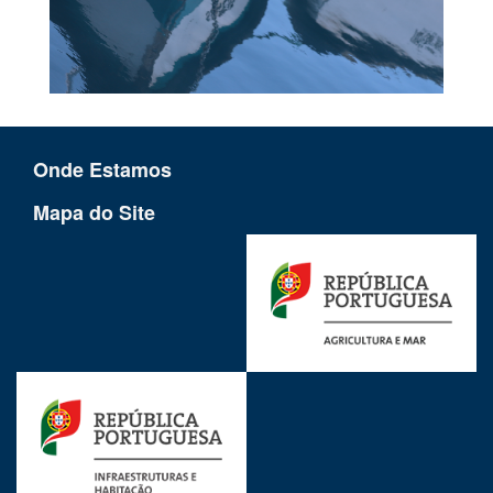
Onde Estamos
Mapa do Site