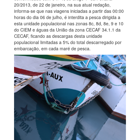
20/2013, de 22 de janeiro, na sua atual redação,
informa-se que nas viagens iniciadas a partir das 00:00
horas do dia 06 de julho, é interdita a pesca dirigida a
esta unidade populacional nas zonas 8c, 8d, 8e, 9 e 10
do CIEM e águas da União da zona CECAF 34.1.1 da
CECAF, ficando as descargas desta unidade
populacional limitadas a 5% do total descarregado por
embarcação, em cada maré de pesca.