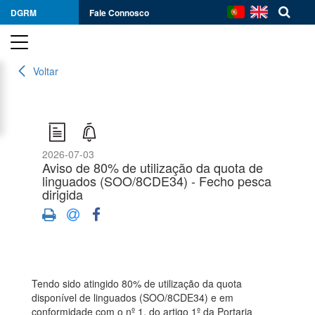
DGRM
Fale Connosco
Voltar
2026-07-03
Aviso de 80% de utilização da quota de
linguados (SOO/8CDE34) - Fecho pesca
dirigida
Tendo sido atingido 80% de utilização da quota
disponível de linguados (SOO/8CDE34) e em
conformidade com o nº 1, do artigo 1º da Portaria