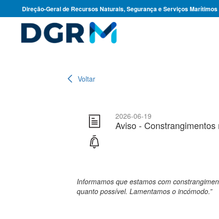
Direção-Geral de Recursos Naturais, Segurança e Serviços Marítimos
Voltar
2026-06-19
Aviso - Constrangimentos
Informamos que estamos com constrangimentos
quanto possível. Lamentamos o incómodo.”