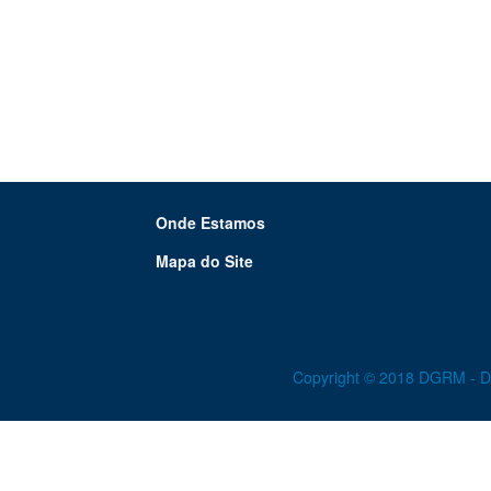
Onde Estamos
Mapa do Site
Copyright © 2018 DGRM - Dir