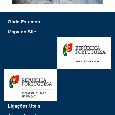
Onde Estamos
Mapa do Site
Ligações Uteis