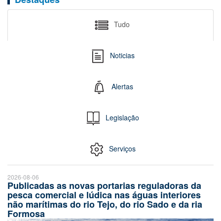
Tudo
Noticias
Alertas
Legislação
Serviços
2026-08-06
Publicadas as novas portarias reguladoras da
pesca comercial e lúdica nas águas interiores
não marítimas do rio Tejo, do rio Sado e da ria
Formosa