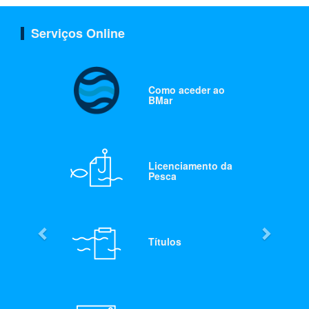
Serviços Online
Como aceder ao
BMar
Licenciamento da
Pesca
Títulos