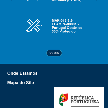
MAR-016.9.2-
FEAMPA-00001 -
Portugal Oceânico
30% Protegido
Ver Mais
Onde Estamos
Mapa do Site