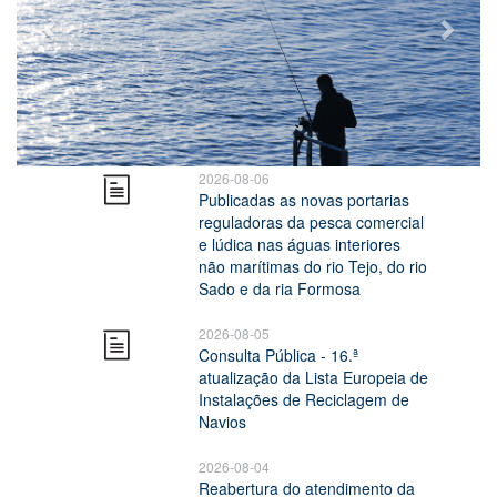
2026-08-06
Publicadas as novas portarias
reguladoras da pesca comercial
e lúdica nas águas interiores
não marítimas do rio Tejo, do rio
Sado e da ria Formosa
2026-08-05
Consulta Pública - 16.ª
atualização da Lista Europeia de
Instalações de Reciclagem de
Navios
2026-08-04
Reabertura do atendimento da