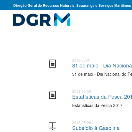
Direção-Geral de Recursos Naturais, Segurança e Serviços Marítimos
2018-05-31
31 de maio - Dia Naciona
31 de maio - Dia Nacional do P
2018-05-30
Estatísticas da Pesca 20
Estatísticas da Pesca 2017
2018-05-28
Subsídio à Gasolina