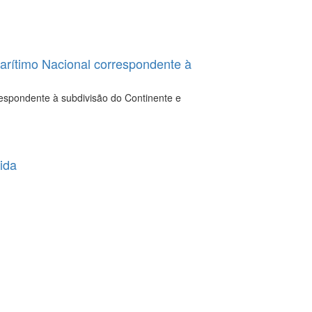
arítimo Nacional correspondente à
espondente à subdivisão do Continente e
ida