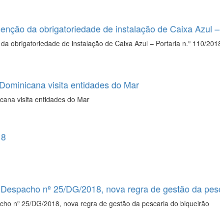
senção da obrigatoriedade de instalação de Caixa Azul –
da obrigatoriedade de instalação de Caixa Azul – Portaria n.º 110/201
Dominicana visita entidades do Mar
ana visita entidades do Mar
18
o Despacho nº 25/DG/2018, nova regra de gestão da pesc
acho nº 25/DG/2018, nova regra de gestão da pescaria do biqueirão