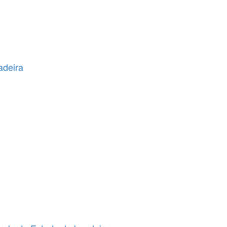
adeira