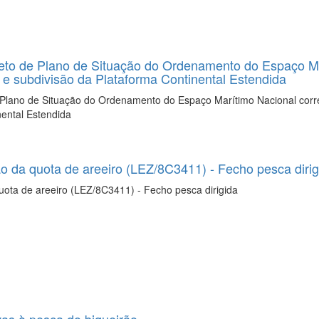
jeto de Plano de Situação do Ordenamento do Espaço M
 e subdivisão da Plataforma Continental Estendida
 Plano de Situação do Ordenamento do Espaço Marítimo Nacional corr
nental Estendida
ão da quota de areeiro (LEZ/8C3411) - Fecho pesca dirig
quota de areeiro (LEZ/8C3411) - Fecho pesca dirigida