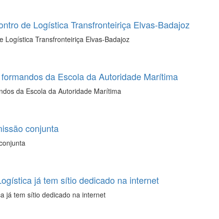
tro de Logística Transfronteiriça Elvas-Badajoz
 Logística Transfronteiriça Elvas-Badajoz
formandos da Escola da Autoridade Marítima
dos da Escola da Autoridade Marítima
issão conjunta
conjunta
ogística já tem sítio dedicado na internet
a já tem sítio dedicado na internet