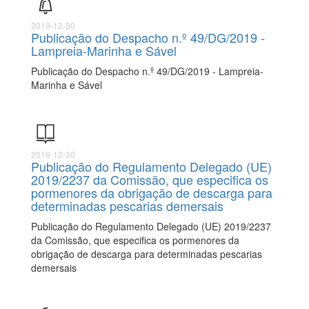
2019-12-30
Publicação do Despacho n.º 49/DG/2019 -
Lampreia-Marinha e Sável
Publicação do Despacho n.º 49/DG/2019 - Lampreia-
Marinha e Sável
2019-12-30
Publicação do Regulamento Delegado (UE)
2019/2237 da Comissão, que especifica os
pormenores da obrigação de descarga para
determinadas pescarias demersais
Publicação do Regulamento Delegado (UE) 2019/2237
da Comissão, que especifica os pormenores da
obrigação de descarga para determinadas pescarias
demersais