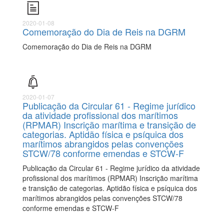
2020-01-08
Comemoração do Dia de Reis na DGRM
Comemoração do Dia de Reis na DGRM
2020-01-07
Publicação da Circular 61 - Regime jurídico
da atividade profissional dos marítimos
(RPMAR) Inscrição marítima e transição de
categorias. Aptidão física e psíquica dos
marítimos abrangidos pelas convenções
STCW/78 conforme emendas e STCW-F
Publicação da Circular 61 - Regime jurídico da atividade
profissional dos marítimos (RPMAR) Inscrição marítima
e transição de categorias. Aptidão física e psíquica dos
marítimos abrangidos pelas convenções STCW/78
conforme emendas e STCW-F