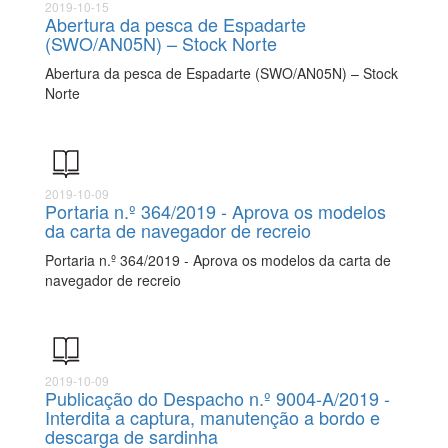
2019-10-15
Abertura da pesca de Espadarte
(SWO/AN05N) – Stock Norte
Abertura da pesca de Espadarte (SWO/AN05N) – Stock
Norte
2019-10-09
Portaria n.º 364/2019 - Aprova os modelos
da carta de navegador de recreio
Portaria n.º 364/2019 - Aprova os modelos da carta de
navegador de recreio
2019-10-09
Publicação do Despacho n.º 9004-A/2019 -
Interdita a captura, manutenção a bordo e
descarga de sardinha