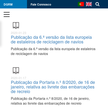
DGRM
Fale Connosco
2020-01-23
Publicação da 6.ª versão da lista europeia
de estaleiros de reciclagem de navios
Publicação da 6.ª versão da lista europeia de estaleiros
de reciclagem de navios
2020-01-17
Publicação da Portaria n.º 8/2020, de 16 de
janeiro, relativa ao livrete das embarcações
de recreio
Publicação da Portaria n.º 8/2020, de 16 de janeiro,
relativa ao livrete das embarcações de recreio