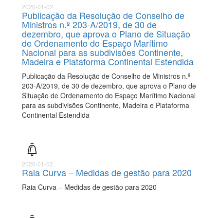
2020-01-02
Publicação da Resolução de Conselho de
Ministros n.º 203-A/2019, de 30 de
dezembro, que aprova o Plano de Situação
de Ordenamento do Espaço Marítimo
Nacional para as subdivisões Continente,
Madeira e Plataforma Continental Estendida
Publicação da Resolução de Conselho de Ministros n.º
203-A/2019, de 30 de dezembro, que aprova o Plano de
Situação de Ordenamento do Espaço Marítimo Nacional
para as subdivisões Continente, Madeira e Plataforma
Continental Estendida
2020-01-02
Raia Curva – Medidas de gestão para 2020
Raia Curva – Medidas de gestão para 2020