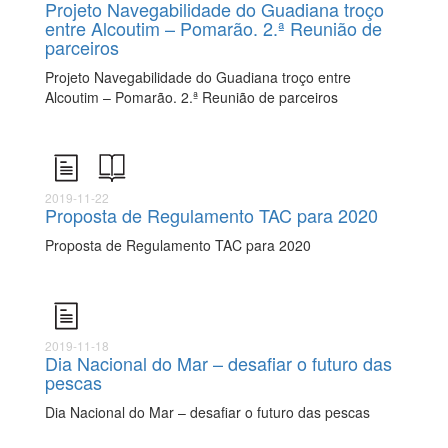
Projeto Navegabilidade do Guadiana troço
entre Alcoutim – Pomarão. 2.ª Reunião de
parceiros
Projeto Navegabilidade do Guadiana troço entre
Alcoutim – Pomarão. 2.ª Reunião de parceiros
2019-11-22
Proposta de Regulamento TAC para 2020
Proposta de Regulamento TAC para 2020
2019-11-18
Dia Nacional do Mar – desafiar o futuro das
pescas
Dia Nacional do Mar – desafiar o futuro das pescas