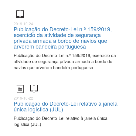
2019-10-24
Publicação do Decreto-Lei n.º 159/2019,
exercício da atividade de segurança
privada armada a bordo de navios que
arvorem bandeira portuguesa
Publicação do Decreto-Lei n.º 159/2019, exercício da
atividade de segurança privada armada a bordo de
navios que arvorem bandeira portuguesa
2019-10-22
Publicação do Decreto-Lei relativo à janela
única logística (JUL)
Publicação do Decreto-Lei relativo à janela única
logística (JUL)