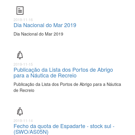
2019-11-16
Dia Nacional do Mar 2019
Dia Nacional do Mar 2019
2019-11-15
Publicação da Lista dos Portos de Abrigo
para a Náutica de Recreio
Publicação da Lista dos Portos de Abrigo para a Náutica
de Recreio
2019-11-14
Fecho da quota de Espadarte - stock sul -
(SWO/AS05N)