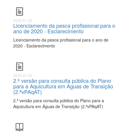
2020-01-03
Licenciamento da pesca profissional para o
ano de 2020 - Esclarecimento
Licenciamento da pesca profissional para o ano de
2020 - Esclarecimento
2020-01-02
2.ª versão para consulta pública do Plano
para a Aquicultura em Águas de Transição
(2.ªvPAqAT)
2.ª versão para consulta pública do Plano para a
Aquicultura em Águas de Transição (2.ªvPAqAT)