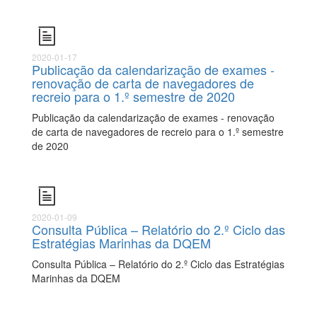
2020-01-17
Publicação da calendarização de exames -
renovação de carta de navegadores de
recreio para o 1.º semestre de 2020
Publicação da calendarização de exames - renovação
de carta de navegadores de recreio para o 1.º semestre
de 2020
2020-01-09
Consulta Pública – Relatório do 2.º Ciclo das
Estratégias Marinhas da DQEM
Consulta Pública – Relatório do 2.º Ciclo das Estratégias
Marinhas da DQEM