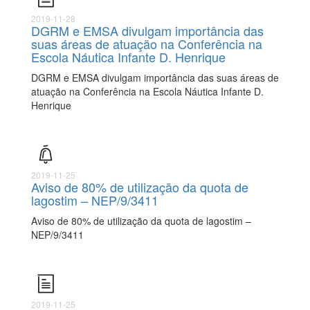
2019-11-28
DGRM e EMSA divulgam importância das
suas áreas de atuação na Conferência na
Escola Náutica Infante D. Henrique
DGRM e EMSA divulgam importância das suas áreas de
atuação na Conferência na Escola Náutica Infante D.
Henrique
2019-11-25
Aviso de 80% de utilização da quota de
lagostim – NEP/9/3411
Aviso de 80% de utilização da quota de lagostim –
NEP/9/3411
2019-11-25