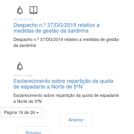
2019-09-13
Despacho n.º 37/DG/2019 relativo a
medidas de gestão da sardinha
Despacho n.º 37/DG/2019 relativo a medidas de gestão
da sardinha
2019-10-04
Esclarecimento sobre repartição da quota
de espadarte a Norte de 5ºN
Esclarecimento sobre repartição da quota de espadarte
a Norte de 5ºN
Página 19 de 26
Anterior
Próximo