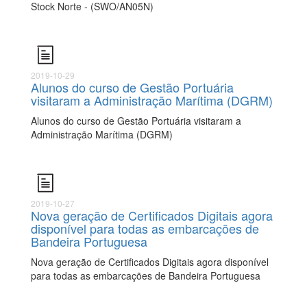
Stock Norte - (SWO/AN05N)
2019-10-29
Alunos do curso de Gestão Portuária
visitaram a Administração Marítima (DGRM)
Alunos do curso de Gestão Portuária visitaram a
Administração Marítima (DGRM)
2019-10-27
Nova geração de Certificados Digitais agora
disponível para todas as embarcações de
Bandeira Portuguesa
Nova geração de Certificados Digitais agora disponível
para todas as embarcações de Bandeira Portuguesa