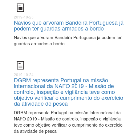
2019-10-25
Navios que arvoram Bandeira Portuguesa já
podem ter guardas armados a bordo
Navios que arvoram Bandeira Portuguesa já podem ter
guardas armados a bordo
2019-10-24
DGRM representa Portugal na missão
internacional da NAFO 2019 - Missão de
controlo, inspeção e vigilância teve como
objetivo verificar o cumprimento do exercício
da atividade de pesca
DGRM representa Portugal na missão internacional da
NAFO 2019 - Missão de controlo, inspeção e vigilância
teve como objetivo verificar o cumprimento do exercício
da atividade de pesca