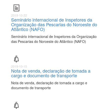
2019-10-22
Seminário internacional de Inspetores da
Organização das Pescarias do Noroeste do
Atlântico (NAFO)
Seminário internacional de Inspetores da Organização
das Pescarias do Noroeste do Atlântico (NAFO)
2019-10-15
Nota de venda, declaração de tomada a
cargo e documento de transporte
Nota de venda, declaração de tomada a cargo e
documento de transporte