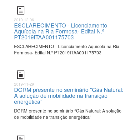
2019-12-06
ESCLARECIMENTO - Licenciamento
Aquícola na Ria Formosa- Edital N.º
PT2019ITAA001175703
ESCLARECIMENTO - Licenciamento Aquícola na Ria
Formosa- Edital N.º PT2019ITAA001175703
2019-11-29
DGRM presente no seminário “Gás Natural:
A solução de mobilidade na transição
energética”
DGRM presente no seminário “Gás Natural: A solução
de mobilidade na transição energética”