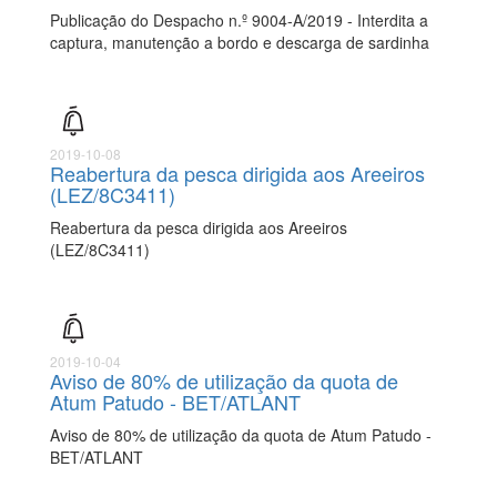
Publicação do Despacho n.º 9004-A/2019 - Interdita a
captura, manutenção a bordo e descarga de sardinha
2019-10-08
Reabertura da pesca dirigida aos Areeiros
(LEZ/8C3411)
Reabertura da pesca dirigida aos Areeiros
(LEZ/8C3411)
2019-10-04
Aviso de 80% de utilização da quota de
Atum Patudo - BET/ATLANT
Aviso de 80% de utilização da quota de Atum Patudo -
BET/ATLANT