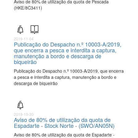
Aviso de 80% de utilização da quota de Pescada
(HKE/8C3411)
2019-11-04
Publicação do Despacho n.º 10003-A/2019,
que encerra a pesca e interdita a captura,
manutenção a bordo e descarga de
biqueirão
Publicação do Despacho n.º 10003-A/2019, que encerra
a pesca e interdita a captura, manutenção a bordo e
descarga de biqueirão
2019-10-30
Aviso de 80% de utilização da quota de
Espadarte - Stock Norte - (SWO/AN05N)
Aviso de 80% de utilização da quota de Espadarte -