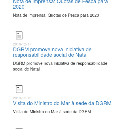
Nota de imprensa: Quotas de Pesca para
2020
Nota de imprensa: Quotas de Pesca para 2020
2019-12-17
DGRM promove nova iniciativa de
responsabilidade social de Natal
DGRM promove nova iniciativa de responsabilidade
social de Natal
2019-12-13
Visita do Ministro do Mar à sede da DGRM
Visita do Ministro do Mar à sede da DGRM