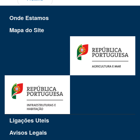
Onde Estamos
Mapa do Site
Ligações Uteis
Avisos Legais