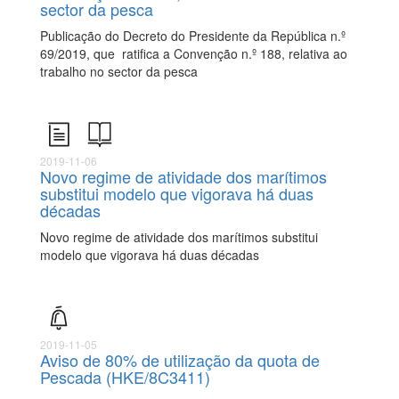
sector da pesca
Publicação do Decreto do Presidente da República n.º
69/2019, que ratifica a Convenção n.º 188, relativa ao
trabalho no sector da pesca
2019-11-06
Novo regime de atividade dos marítimos
substitui modelo que vigorava há duas
décadas
Novo regime de atividade dos marítimos substitui
modelo que vigorava há duas décadas
2019-11-05
Aviso de 80% de utilização da quota de
Pescada (HKE/8C3411)