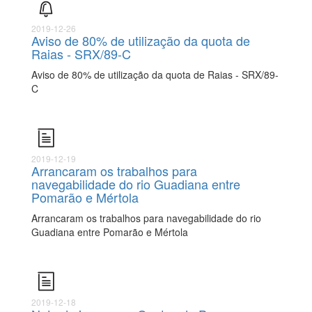
2019-12-26
Aviso de 80% de utilização da quota de
Raias - SRX/89-C
Aviso de 80% de utilização da quota de Raias - SRX/89-
C
2019-12-19
Arrancaram os trabalhos para
navegabilidade do rio Guadiana entre
Pomarão e Mértola
Arrancaram os trabalhos para navegabilidade do rio
Guadiana entre Pomarão e Mértola
2019-12-18