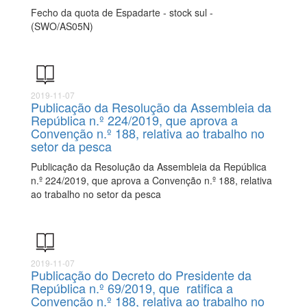
Fecho da quota de Espadarte - stock sul -
(SWO/AS05N)
2019-11-07
Publicação da Resolução da Assembleia da
República n.º 224/2019, que aprova a
Convenção n.º 188, relativa ao trabalho no
setor da pesca
Publicação da Resolução da Assembleia da República
n.º 224/2019, que aprova a Convenção n.º 188, relativa
ao trabalho no setor da pesca
2019-11-07
Publicação do Decreto do Presidente da
República n.º 69/2019, que ratifica a
Convenção n.º 188, relativa ao trabalho no