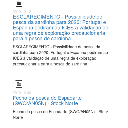
2019-12-12
ESCLARECIMENTO - Possibilidade de
pesca da sardinha para 2020: Portugal e
Espanha pediram ao ICES a validação de
uma regra de exploração precaucionaria
para a pesca de sardinha
ESCLARECIMENTO - Possibilidade de pesca da
sardinha para 2020: Portugal e Espanha pediram ao
ICES a validação de uma regra de exploração
precaucionaria para a pesca de sardinha
2019-12-09
Fecho da pesca do Espadarte
(SWO/AN05N) - Stock Norte
Fecho da pesca do Espadarte (SWO/AN05N) - Stock
Norte