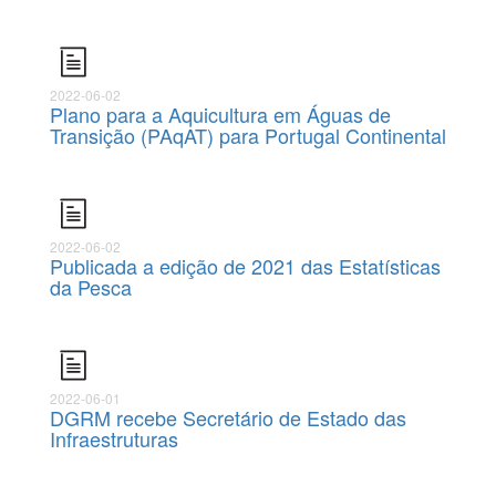
2022-06-02
Plano para a Aquicultura em Águas de
Transição (PAqAT) para Portugal Continental
2022-06-02
Publicada a edição de 2021 das Estatísticas
da Pesca
2022-06-01
DGRM recebe Secretário de Estado das
Infraestruturas