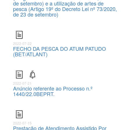
de setembro) e a utilização de artes de
pesca (Artigo 19º do Decreto Lei nº 73/2020,
de 23 de setembro)
2022-07-22
FECHO DA PESCA DO ATUM PATUDO
(BET/ATLANT)
2022-07-21
Anúncio referente ao Processo n.º
1440/22.0BEPRT.
2022-07-15
Prestação de Atendimento Assistido Por