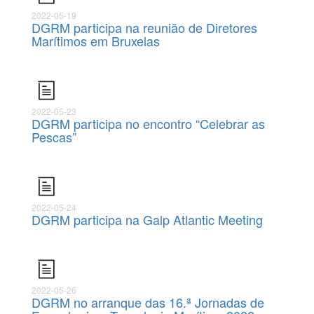
2022-05-19
DGRM participa na reunião de Diretores
Marítimos em Bruxelas
2022-05-23
DGRM participa no encontro “Celebrar as
Pescas”
2022-05-24
DGRM participa na Galp Atlantic Meeting
2022-05-26
DGRM no arranque das 16.ª Jornadas de