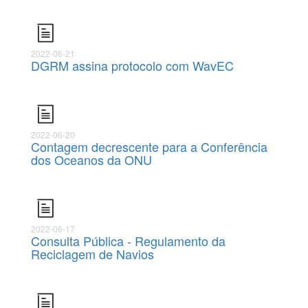
2022-06-21
DGRM assina protocolo com WavEC
2022-06-20
Contagem decrescente para a Conferência
dos Oceanos da ONU
2022-06-17
Consulta Pública - Regulamento da
Reciclagem de Navios