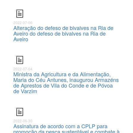
2022-07-06
Alteração do defeso de bivalves na Ria de
Aveiro do defeso de bivalves na Ria de
Aveiro
2022-07-04
Ministra da Agricultura e da Alimentação,
Maria do Céu Antunes, inaugurou Armazéns
de Aprestos de Vila do Conde e de Póvoa
de Varzim
2022-06-30
Assinatura de acordo com a CPLP para
promoção da pesca sustentável e combate à