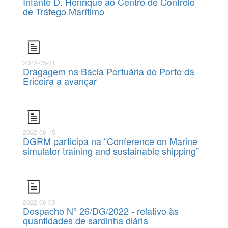
Infante D. Henrique ao Centro de Controlo
de Tráfego Marítimo
2022-05-31
Dragagem na Bacia Portuária do Porto da
Ericeira a avançar
2022-06-15
DGRM participa na “Conference on Marine
simulator training and sustainable shipping”
2022-06-03
Despacho Nº 26/DG/2022 - relativo às
quantidades de sardinha diária