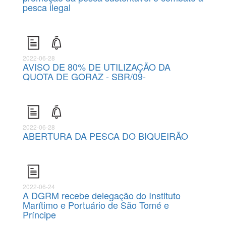
pesca ilegal
2022-06-28
AVISO DE 80% DE UTILIZAÇÃO DA
QUOTA DE GORAZ - SBR/09-
2022-06-28
ABERTURA DA PESCA DO BIQUEIRÃO
2022-06-24
A DGRM recebe delegação do Instituto
Marítimo e Portuário de São Tomé e
Príncipe