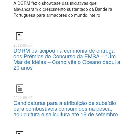
A DGRM fez o showcase das iniciativas que
alavancaram o crescimento sustentado da Bandeira
Portuguesa para armadores do mundo inteiro
2022-05-07
DGRM participou na cerimónia de entrega
dos Prémios do Concurso da EMSA – “Um
Mar de Ideias – Como vês o Oceano daqui a
20 anos”
2022-09-06
Candidaturas para a atribuição de subsídio
para combustíveis consumidos na pesca,
aquicultura e salicultura até 16 de setembro