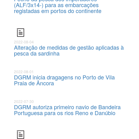
(ALF/3x14-) para as embarcações
registadas em portos do continente
2022-08-04
Alteração de medidas de gestão aplicadas à
pesca da sardinha
2022-08-01
DGRM inicia dragagens no Porto de Vila
Praia de Âncora
2022-07-30
DGRM autoriza primeiro navio de Bandeira
Portuguesa para os rios Reno e Danúbio