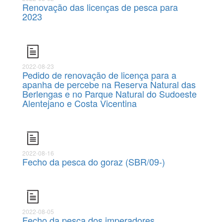
Renovação das licenças de pesca para
2023
2022-08-23
Pedido de renovação de licença para a
apanha de percebe na Reserva Natural das
Berlengas e no Parque Natural do Sudoeste
Alentejano e Costa Vicentina
2022-08-16
Fecho da pesca do goraz (SBR/09-)
2022-08-05
Fecho da pesca dos imperadores