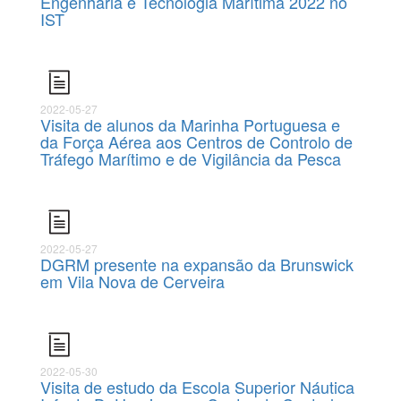
Engenharia e Tecnologia Marítima 2022 no
IST
2022-05-27
Visita de alunos da Marinha Portuguesa e
da Força Aérea aos Centros de Controlo de
Tráfego Marítimo e de Vigilância da Pesca
2022-05-27
DGRM presente na expansão da Brunswick
em Vila Nova de Cerveira
2022-05-30
Visita de estudo da Escola Superior Náutica