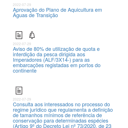
2022-07-29
Aprovação do Plano de Aquicultura em
Águas de Transição
2022-07-29
Aviso de 80% de utilização de quota e
interdição da pesca dirigida aos
Imperadores (ALF/3X14-) para as
embarcações registadas em portos do
continente
2022-07-29
Consulta aos interessados no processo do
regime jurídico que regulamenta a definição
de tamanhos mínimos de referência de
conservação para determinadas espécies
(Artigo 9º do Decreto Lei nº 73/2020, de 23