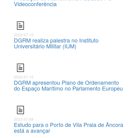
Videoconferência
2022-07-15
DGRM realiza palestra no Instituto
Universitário Militar (IUM)
2022-07-15
DGRM apresentou Plano de Ordenamento
do Espaço Marítimo no Parlamento Europeu
2022-07-08
Estudo para o Porto de Vila Praia de Âncora
está a avançar